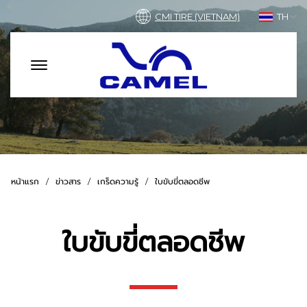
CMI TIRE (VIETNAM)
TH
หน้าแรก
ข่าวสาร
เกร็ดความรู้
ใบขับขี่ตลอดชีพ
ใบขับขี่ตลอดชีพ