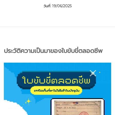
วันที่: 19/06/2025
ประวัติความเป็นมาของใบขับขี่ตลอดชีพ