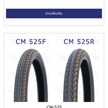
อ่านเพิ่มเติม
CM-525