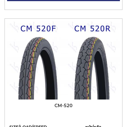
CM-520