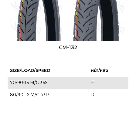
CM-132
SIZE/LOAD/SPEED
หน้า/หลัง
70/90-16 M/C 36S
F
80/90-16 M/C 43P
R