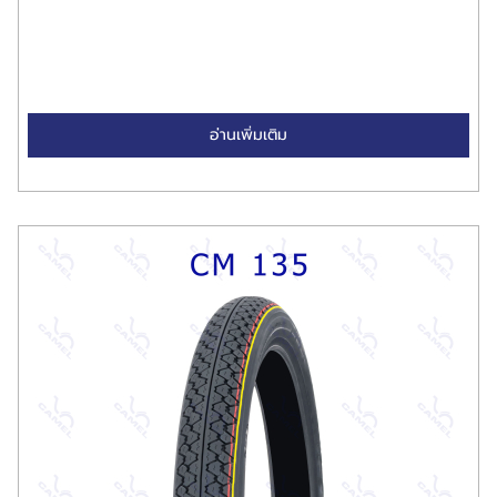
อ่านเพิ่มเติม