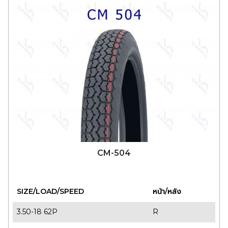
CM-504
SIZE/LOAD/SPEED
หน้า/หลัง
3.50-18 62P
R