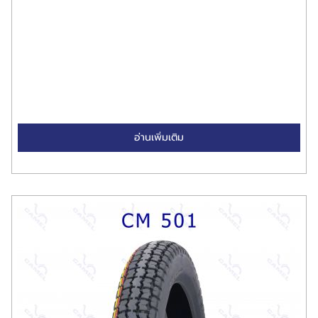
อ่านเพิ่มเติม