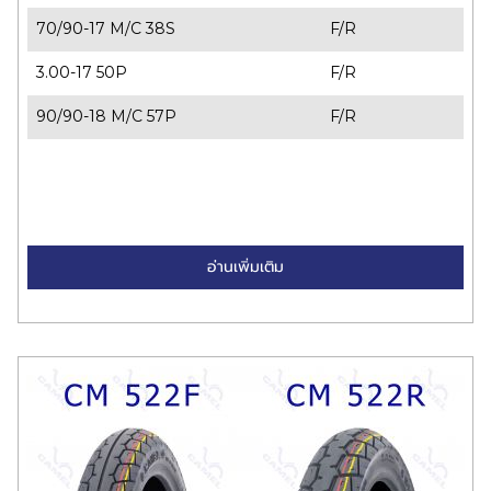
70/90-17 M/C 38S
F/R
3.00-17 50P
F/R
90/90-18 M/C 57P
F/R
อ่านเพิ่มเติม