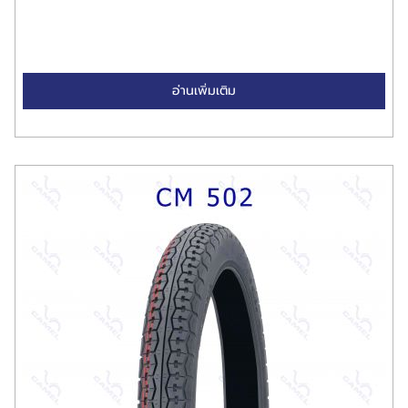
อ่านเพิ่มเติม