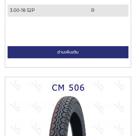
3.00-18 52P
R
อ่านเพิ่มเติม