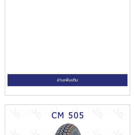
อ่านเพิ่มเติม