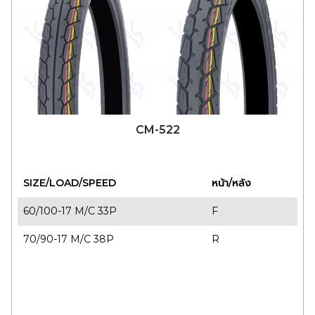
CM-522
SIZE/LOAD/SPEED
หน้า/หลัง
60/100-17 M/C 33P
F
70/90-17 M/C 38P
R