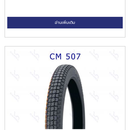
อ่านเพิ่มเติม