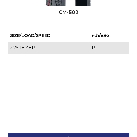
CM-502
SIZE/LOAD/SPEED
หน้า/หลัง
2.75-18 48P
R