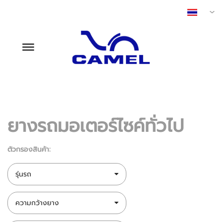
CMI TIRE (VIETNAM)
TH
ยางรถมอเตอร์ไซค์ทั่วไป
ตัวกรองสินค้า:
รุ่นรถ
ความกว้างยาง