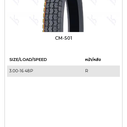
CM-501
SIZE/LOAD/SPEED
หน้า/หลัง
3.00-16 48P
R