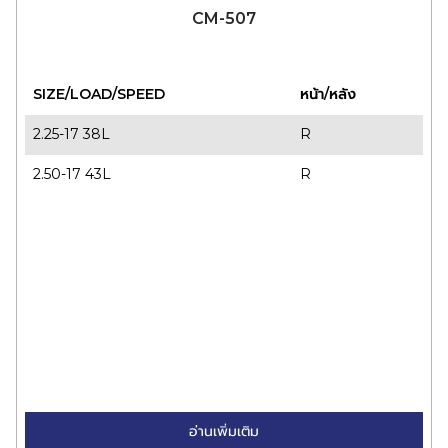
CM-507
SIZE/LOAD/SPEED
หน้า/หลัง
2.25-17 38L
R
2.50-17 43L
R
อ่านเพิ่มเติม