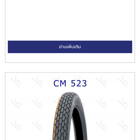
อ่านเพิ่มเติม