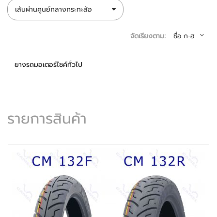
เส้นผ่านศูนย์กลางกระทะล้อ
จัดเรียงตาม:
ชื่อ ก-ฮ
ยางรถมอเตอร์ไซค์ทั่วไป
รายการสินค้า