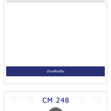
อ่านเพิ่มเติม