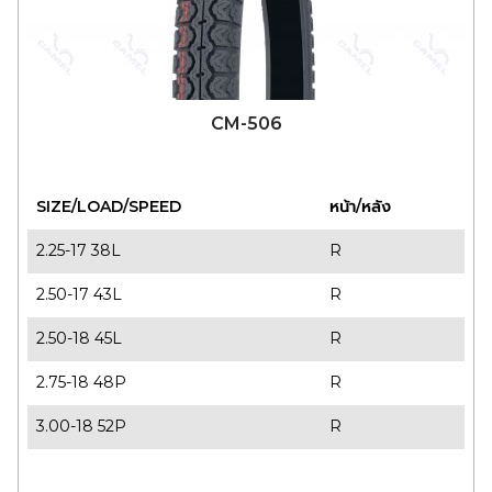
CM-506
SIZE/LOAD/SPEED
หน้า/หลัง
2.25-17 38L
R
2.50-17 43L
R
2.50-18 45L
R
2.75-18 48P
R
3.00-18 52P
R