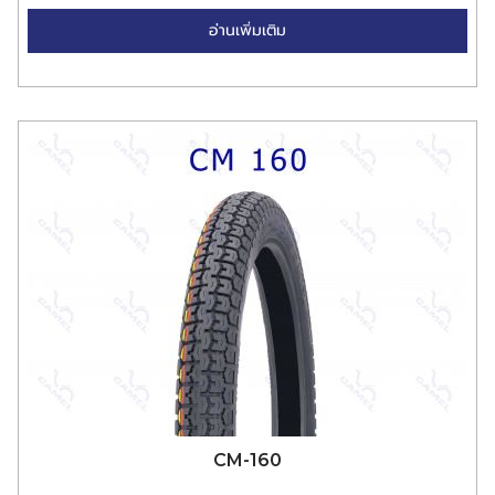
อ่านเพิ่มเติม
CM-160