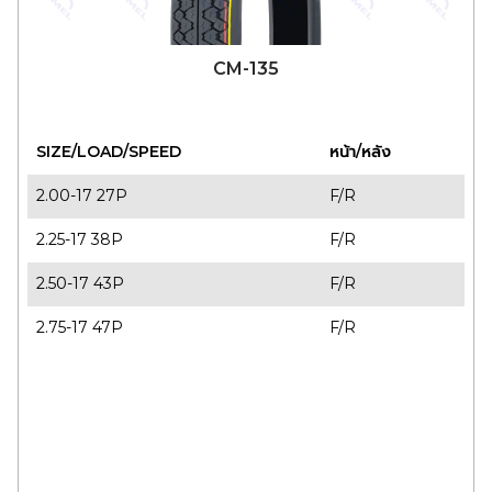
CM-135
SIZE/LOAD/SPEED
หน้า/หลัง
2.00-17 27P
F/R
2.25-17 38P
F/R
2.50-17 43P
F/R
2.75-17 47P
F/R